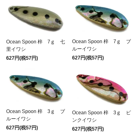
Ocean Spoon 梓 7ｇ ブ
Ocean Spoon 梓 7ｇ 七
ルーイワシ
里イワシ
627円(税57円)
627円(税57円)
Ocean Spoon 梓 3ｇ ブ
Ocean Spoon 梓 3ｇ ピ
ルーイワシ
ンクイワシ
627円(税57円)
627円(税57円)