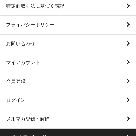
特定商取引法に基づく表記
プライバシーポリシー
お問い合わせ
マイアカウント
会員登録
ログイン
メルマガ登録・解除