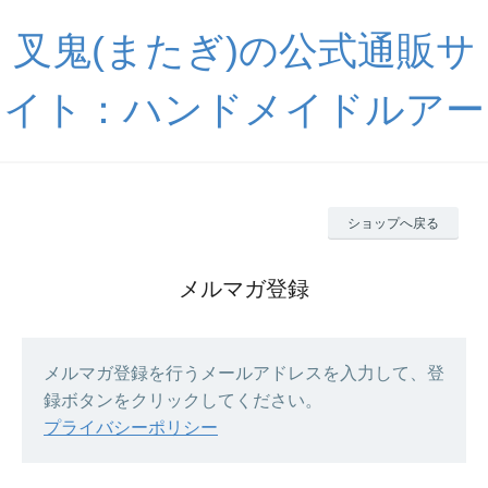
叉鬼(またぎ)の公式通販サ
イト：ハンドメイドルアー
ショップへ戻る
メルマガ登録
メルマガ登録を行うメールアドレスを入力して、登
録ボタンをクリックしてください。
プライバシーポリシー