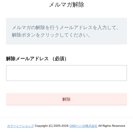
メルマガ解除
メルマガの解除を行うメールアドレスを入力して、
解除ボタンをクリックしてください。
解除メールアドレス
（必須）
カラーミーショップ
Copyright (C) 2005-2026
GMOペパボ株式会社
All Rights Reserved.