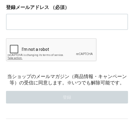
登録メールアドレス
（必須）
当ショップのメールマガジン（商品情報・キャンペーン
等）の受信に同意します。※いつでも解除可能です。