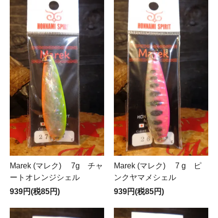
Marek (マレク) 7g チャ
Marek (マレク) 7 g ピ
ートオレンジシェル
ンクヤマメシェル
939円(税85円)
939円(税85円)