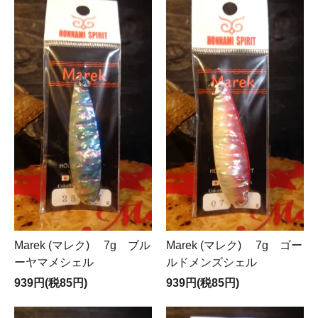
Marek (マレク) 7g ブル
Marek (マレク) 7g ゴー
ーヤマメシェル
ルドメンズシェル
939円(税85円)
939円(税85円)