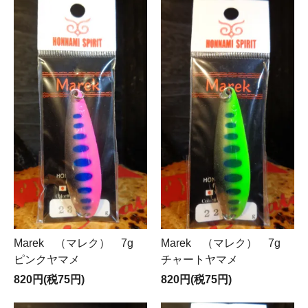
Marek （マレク） 7g
Marek （マレク） 7g
ピンクヤマメ
チャートヤマメ
820円(税75円)
820円(税75円)