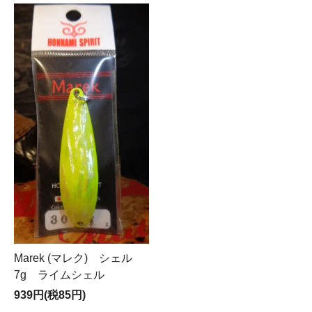
Marek (マレク) シェル
7g ライムシェル
939円(税85円)