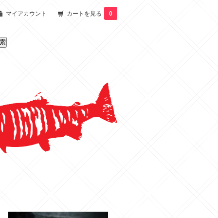
マイアカウント
カートを見る
0