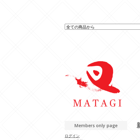
Members only page
ログイン