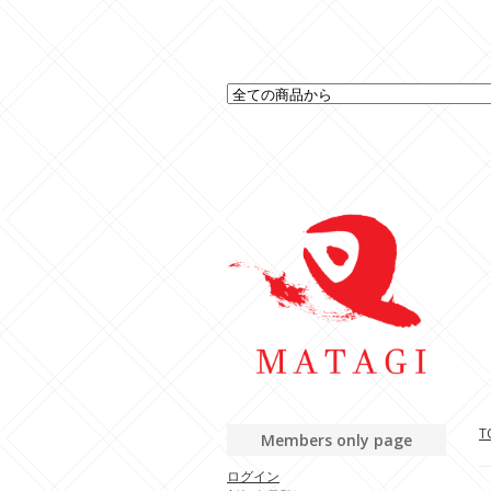
T
Members only page
ログイン