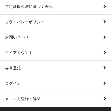
特定商取引法に基づく表記
プライバシーポリシー
お問い合わせ
マイアカウント
会員登録
ログイン
メルマガ登録・解除