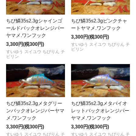
ちび鱗35s2.3gシャインゴ
ちび鱗35s2.3gピンクチャ
ールドバックオレンジパー
ートヤマメ.ワンフック
ヤマメ.ワンフック
3,300円(税300円)
3,300円(税300円)
すいゆう スイユウ ちびりん チ
ビリン
すいゆう スイユウ ちびりん チ
ビリン
ちび鱗35s2.3gメタグリー
ちび鱗35s2.3gメタバイオ
ンバックオレンジパーヤマ
レットバックオレンジパー
メ.ワンフック
ヤマメ.ワンフック
3,300円(税300円)
3,300円(税300円)
すいゆう スイユウ ちびりん チ
すいゆう スイユウ ちびりん チ