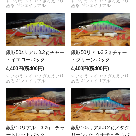
すいゆう スイユウ ぎんえいり
すいゆう スイユウ ぎんえいり
ある ギンエイリアル
ある ギンエイリアル
銀影50sリアル3.2ｇチャー
銀影50リアル3.2ｇチャー
トイエローバック
トグリーンバック
4,400円(税400円)
4,400円(税400円)
すいゆう スイユウ ぎんえいり
すいゆう スイユウ ぎんえいり
ある ギンエイリアル
ある ギンエイリアル
銀影50リアル 3.2g チャ
銀影50sリアル3.2ｇメタグ
ートレットバック
リーンバックナチュラルパ