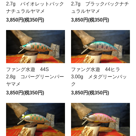
2.7g バイオレットバック
2.7g ブラックバックナチ
ナチュラルヤマメ
ュラルヤマメ
3,850円(税350円)
3,850円(税350円)
ファング水遊 44S
ファング水遊 44ヒラ
2.8g コパーグリーンパー
3.00g メタグリーンバッ
ヤマメ
ク
3,850円(税350円)
3,850円(税350円)