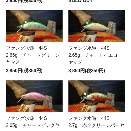
3,850円(税350円)
SOLD OUT
ファング水遊 44S
ファング水遊 44S
2.65g チャートグリーン
2.65g チャートイエロー
ヤマメ
ヤマメ
3,850円(税350円)
3,850円(税350円)
ファング水遊 44S
ファング水遊 44S
2.65g チャートピンクヤ
2.7g 赤金グリーンパーヤ