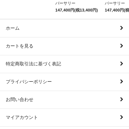
バーサリー
バーサリー
147,400円(税13,400円)
147,400円(税
ホーム
カートを見る
特定商取引法に基づく表記
プライバシーポリシー
お問い合わせ
マイアカウント