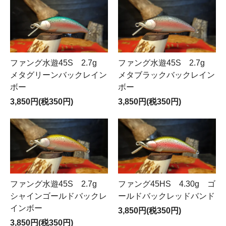
ファング水遊45S 2.7g
ファング水遊45S 2.7g
メタグリーンバックレイン
メタブラックバックレイン
ボー
ボー
3,850円(税350円)
3,850円(税350円)
ファング水遊45S 2.7g
ファング45HS 4.30g ゴ
シャインゴールドバックレ
ールドバックレッドバンド
インボー
3,850円(税350円)
3,850円(税350円)