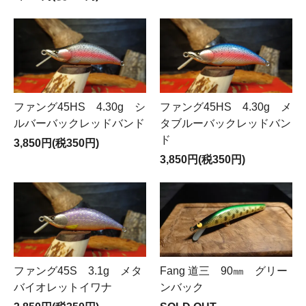
ファング45HS 4.30g シ
ファング45HS 4.30g メ
ルバーバックレッドバンド
タブルーバックレッドバン
ド
3,850円(税350円)
3,850円(税350円)
ファング45S 3.1g メタ
Fang 道三 90㎜ グリー
バイオレットイワナ
ンバック