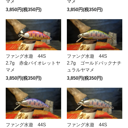
マメ
マメ
3,850円(税350円)
3,850円(税350円)
ファング水遊 44S
ファング水遊 44S
2.7g 赤金バイオレットヤ
2.7g ゴールドバックナチ
マメ
ュラルヤマメ
3,850円(税350円)
3,850円(税350円)
ファング水遊 44S
ファング水遊 44S