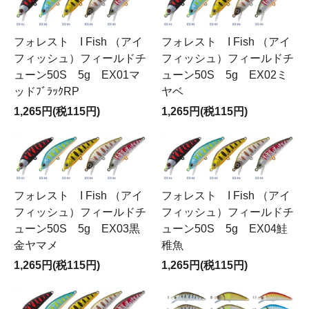
フォレスト I Fish （アイ
フォレスト I Fish （アイ
フィッシュ）フィールドチ
フィッシュ）フィールドチ
ューン50S 5g EX01マ
ューン50S 5g EX02ミ
ッドﾌﾞﾗｯｸRP
ヤベ
1,265円(税115円)
1,265円(税115円)
フォレスト I Fish （アイ
フォレスト I Fish （アイ
フィッシュ）フィールドチ
フィッシュ）フィールドチ
ューン50S 5g EX03黒
ューン50S 5g EX04鮭
金ヤマメ
稚魚
1,265円(税115円)
1,265円(税115円)