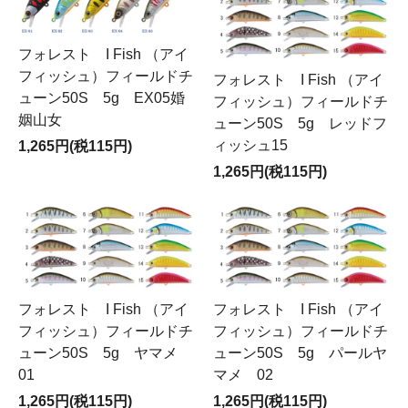
フォレスト I Fish （アイ
フィッシュ）フィールドチ
フォレスト I Fish （アイ
ューン50S 5g EX05婚
フィッシュ）フィールドチ
姻山女
ューン50S 5g レッドフ
ィッシュ15
1,265円(税115円)
1,265円(税115円)
フォレスト I Fish （アイ
フォレスト I Fish （アイ
フィッシュ）フィールドチ
フィッシュ）フィールドチ
ューン50S 5g ヤマメ
ューン50S 5g パールヤ
01
マメ 02
1,265円(税115円)
1,265円(税115円)