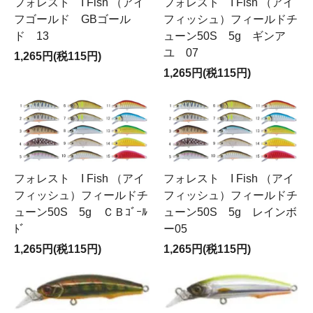
フォレスト I Fish （アイ
フォレスト I Fish （アイ
フゴールド GBゴール
フィッシュ）フィールドチ
ド 13
ューン50S 5g ギンア
ユ 07
1,265円(税115円)
1,265円(税115円)
フォレスト I Fish （アイ
フォレスト I Fish （アイ
フィッシュ）フィールドチ
フィッシュ）フィールドチ
ューン50S 5g ＣＢｺﾞｰﾙ
ューン50S 5g レインボ
ﾄﾞ
ー05
1,265円(税115円)
1,265円(税115円)