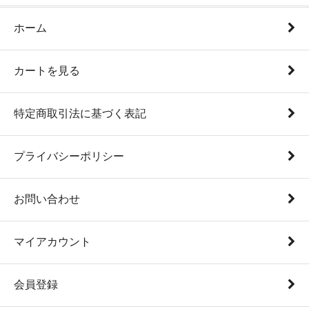
ホーム
カートを見る
特定商取引法に基づく表記
プライバシーポリシー
お問い合わせ
マイアカウント
会員登録