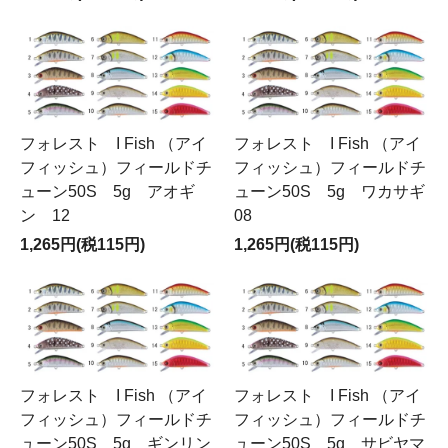
フォレスト I Fish （アイ
フォレスト I Fish （アイ
フィッシュ）フィールドチ
フィッシュ）フィールドチ
ューン50S 5g アオギ
ューン50S 5g ワカサギ
ン 12
08
1,265円(税115円)
1,265円(税115円)
フォレスト I Fish （アイ
フォレスト I Fish （アイ
フィッシュ）フィールドチ
フィッシュ）フィールドチ
ューン50S 5g ギンリン
ューン50S 5g サビヤマ