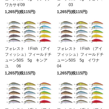
ワカサギ09
メ 03
1,265円(税115円)
1,265円(税115円)
フォレスト I Fish （アイ
フォレスト I Fish （アイ
フィッシュ）フィールドチ
フィッシュ）フィールドチ
ューン50S 5g キンア
ューン50S 5g イワナ
ユ 06
04
1,265円(税115円)
1,265円(税115円)