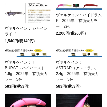
ヴァルケイン：ハイドラム
F 2025年 有頂天カラ
ー 2色
ヴァルケイン： シャイン
2,200円(税200円)
ライド
1,540円(税140円)
ヴァルケイン：HI
ヴァルケイン：
BURST（ハイバースト）
ASTRAR（アストラル）
1.6g 2025年 有頂天カ
2.4g 2025年 有頂天カ
ラー 3色
ラー 3色
583円(税53円)
583円(税53円)