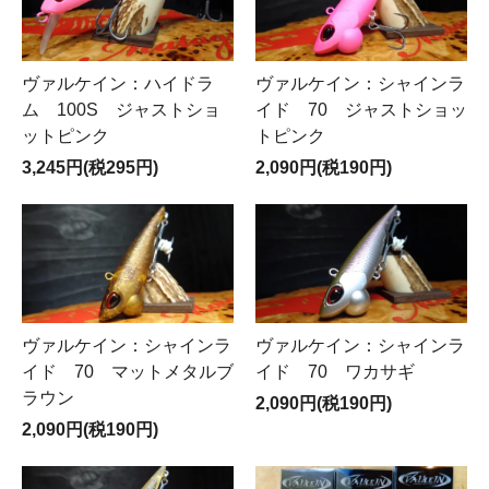
ヴァルケイン：ハイドラ
ヴァルケイン：シャインラ
ム 100S ジャストショ
イド 70 ジャストショッ
ットピンク
トピンク
3,245円(税295円)
2,090円(税190円)
ヴァルケイン：シャインラ
ヴァルケイン：シャインラ
イド 70 マットメタルブ
イド 70 ワカサギ
ラウン
2,090円(税190円)
2,090円(税190円)