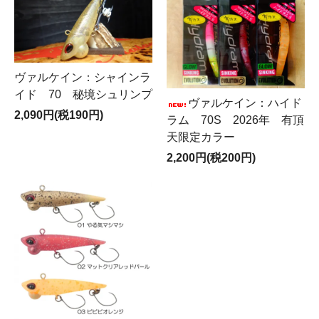
ヴァルケイン：シャインラ
イド 70 秘境シュリンプ
ヴァルケイン：ハイド
2,090円(税190円)
ラム 70S 2026年 有頂
天限定カラー
2,200円(税200円)