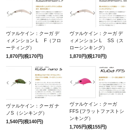
ヴァルケイン：クーガ デ
ヴァルケイン：クーガ デ
ィメンション L SS（ス
ィメンション L F（フロ
ローシンキング）
ーティング）
1,870円(税170円)
1,870円(税170円)
ヴァルケイン：クーガ
ヴァルケイン：クーガ ナ
FFS (フラットファストシ
ノS（シンキング）
ンキング）
1,540円(税140円)
1,705円(税155円)