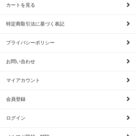
カートを見る
特定商取引法に基づく表記
プライバシーポリシー
お問い合わせ
マイアカウント
会員登録
ログイン