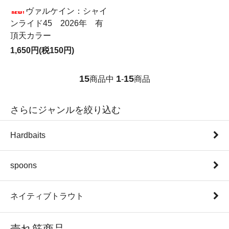
ヴァルケイン：シャイ
ンライド45 2026年 有
頂天カラー
1,650円(税150円)
15
1
15
商品中
-
商品
さらにジャンルを絞り込む
Hardbaits
spoons
ネイティブトラウト
売れ筋商品