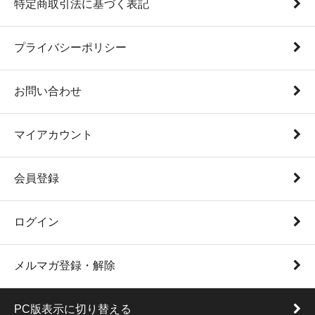
特定商取引法に基づく表記
プライバシーポリシー
お問い合わせ
マイアカウント
会員登録
ログイン
メルマガ登録・解除
PC版表示に切り替える