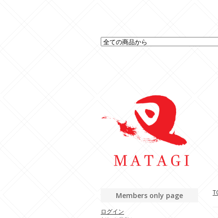
T
Members only page
ログイン