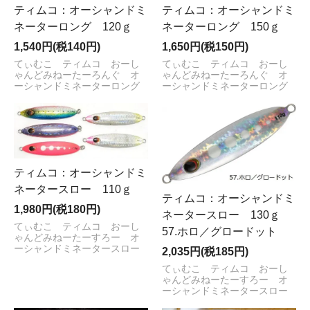
ティムコ：オーシャンドミ
ティムコ：オーシャンドミ
ネーターロング 120ｇ
ネーターロング 150ｇ
1,540円(税140円)
1,650円(税150円)
てぃむこ ティムコ おーし
てぃむこ ティムコ おーし
ゃんどみねーたーろんぐ オ
ゃんどみねーたーろんぐ オ
ーシャンドミネーターロング
ーシャンドミネーターロング
ティムコ：オーシャンドミ
ネータースロー 110ｇ
ティムコ：オーシャンドミ
1,980円(税180円)
ネータースロー 130ｇ
てぃむこ ティムコ おーし
57.ホロ／グロードット
ゃんどみねーたーすろー オ
ーシャンドミネータースロー
2,035円(税185円)
てぃむこ ティムコ おーし
ゃんどみねーたーすろー オ
ーシャンドミネータースロー