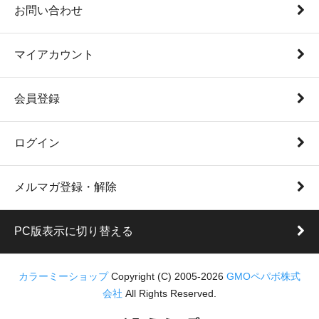
お問い合わせ
マイアカウント
会員登録
ログイン
メルマガ登録・解除
PC版表示に切り替える
カラーミーショップ
Copyright (C) 2005-2026
GMOペパボ株式
会社
All Rights Reserved.