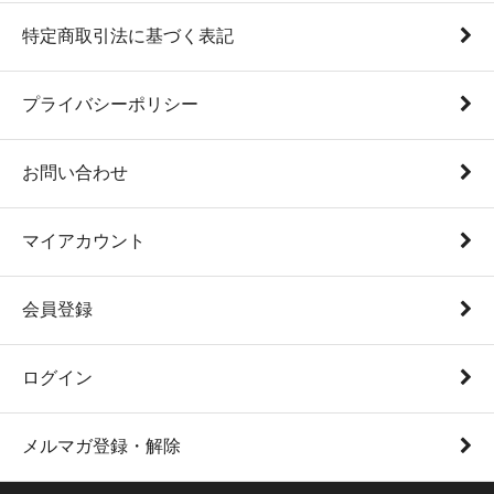
特定商取引法に基づく表記
プライバシーポリシー
お問い合わせ
マイアカウント
会員登録
ログイン
メルマガ登録・解除