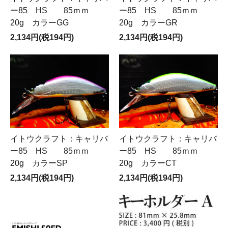
ー85 HS 85ｍｍ
ー85 HS 85ｍｍ
20g カラーGG
20g カラーGR
2,134円(税194円)
2,134円(税194円)
イトウクラフト：キャリバ
イトウクラフト：キャリバ
ー85 HS 85ｍｍ
ー85 HS 85ｍｍ
20g カラーSP
20g カラーCT
2,134円(税194円)
2,134円(税194円)