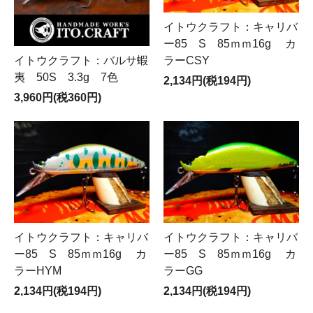
イトウクラフト：キャリバ
ー85 S 85ｍｍ16g カ
ラーCSY
イトウクラフト：バルサ蝦
夷 50S 3.3g 7色
2,134円(税194円)
3,960円(税360円)
イトウクラフト：キャリバ
イトウクラフト：キャリバ
ー85 S 85ｍｍ16g カ
ー85 S 85ｍｍ16g カ
ラーHYM
ラーGG
2,134円(税194円)
2,134円(税194円)