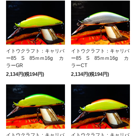
イトウクラフト：キャリバ
イトウクラフト：キャリバ
ー85 S 85ｍｍ16g カ
ー85 S 85ｍｍ16g カ
ラーGR
ラーCT
2,134円(税194円)
2,134円(税194円)
イトウクラフト：キャリバ
イトウクラフト：キャリバ