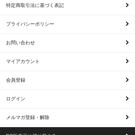
特定商取引法に基づく表記
プライバシーポリシー
お問い合わせ
マイアカウント
会員登録
ログイン
メルマガ登録・解除